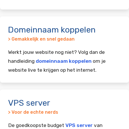
Domeinnaam koppelen
> Gemakkelijk en snel gedaan
Werkt jouw website nog niet? Volg dan de
handleiding
domeinnaam koppelen
om je
website live te krijgen op het internet.
VPS server
> Voor de echte nerds
De goedkoopste budget
VPS server
van