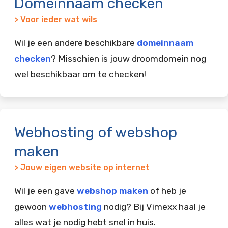
Domeinnaam checken
> Voor ieder wat wils
Wil je een andere beschikbare
domeinnaam
checken
? Misschien is jouw droomdomein nog
wel beschikbaar om te checken!
Webhosting of webshop
maken
> Jouw eigen website op internet
Wil je een gave
webshop maken
of heb je
gewoon
webhosting
nodig? Bij Vimexx haal je
alles wat je nodig hebt snel in huis.