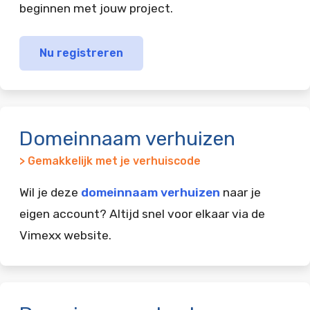
beginnen met jouw project.
Nu registreren
Domeinnaam verhuizen
> Gemakkelijk met je verhuiscode
Wil je deze
domeinnaam verhuizen
naar je
eigen account? Altijd snel voor elkaar via de
Vimexx website.