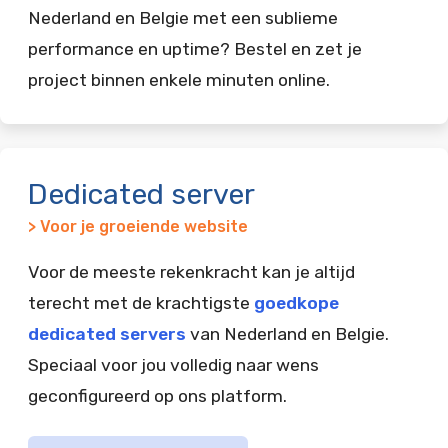
Nederland en Belgie met een sublieme
performance en uptime? Bestel en zet je
project binnen enkele minuten online.
Dedicated server
> Voor je groeiende website
Voor de meeste rekenkracht kan je altijd
terecht met de krachtigste
goedkope
dedicated servers
van Nederland en Belgie.
Speciaal voor jou volledig naar wens
geconfigureerd op ons platform.